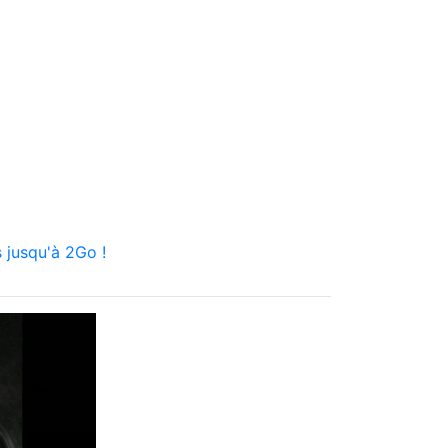
 jusqu'à 2Go !