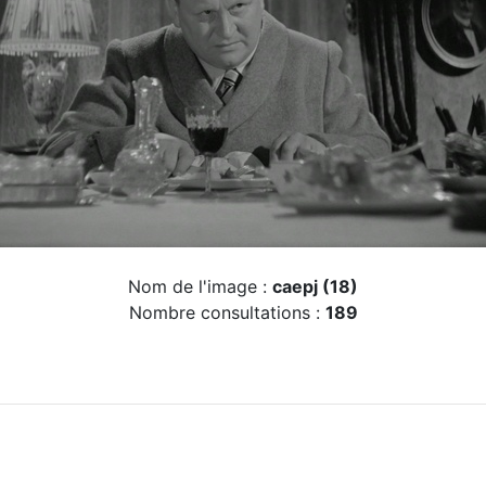
Nom de l'image :
caepj (18)
Nombre consultations :
189