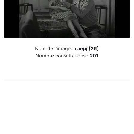
Nom de l'image :
caepj (26)
Nombre consultations :
201