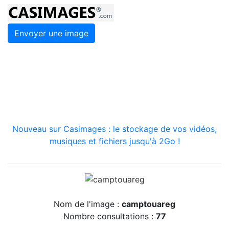
Envoyer une image
Nouveau sur Casimages : le stockage de vos vidéos,
musiques et fichiers jusqu'à 2Go !
Nom de l'image :
camptouareg
Nombre consultations :
77