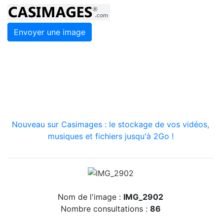
Envoyer une image
Nouveau sur Casimages : le stockage de vos vidéos,
musiques et fichiers jusqu'à 2Go !
Nom de l'image :
IMG_2902
Nombre consultations :
86