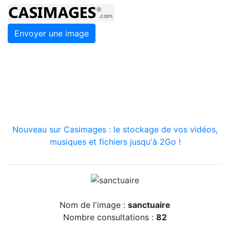
Envoyer une image
Nouveau sur Casimages : le stockage de vos vidéos,
musiques et fichiers jusqu'à 2Go !
Nom de l'image :
sanctuaire
Nombre consultations :
82