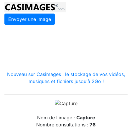
Envoyer une image
Nouveau sur Casimages : le stockage de vos vidéos,
musiques et fichiers jusqu'à 2Go !
Nom de l'image :
Capture
Nombre consultations :
76