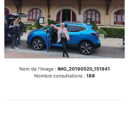
Nom de l'image :
IMG_20190520_151941
Nombre consultations :
188