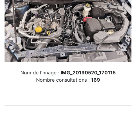
Nom de l'image :
IMG_20190520_170115
Nombre consultations :
169