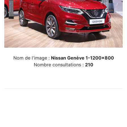
Nom de l'image :
Nissan Genève 1-1200x800
Nombre consultations :
210