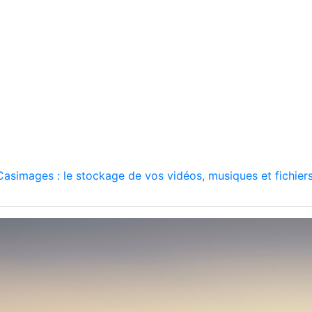
asimages : le stockage de vos vidéos, musiques et fichiers