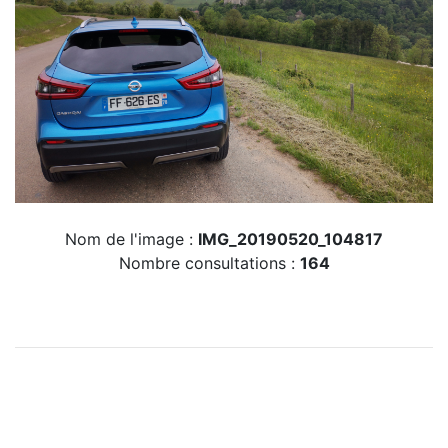
Nom de l'image :
IMG_20190520_104817
Nombre consultations :
164