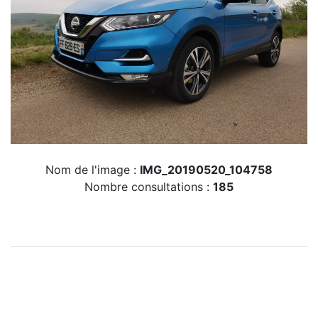
Nom de l'image :
IMG_20190520_104758
Nombre consultations :
185