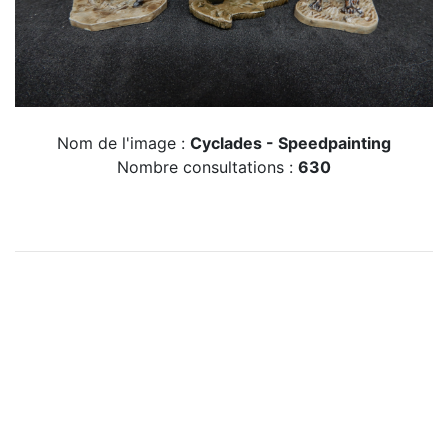
Nom de l'image :
Cyclades - Speedpainting
Nombre consultations :
630