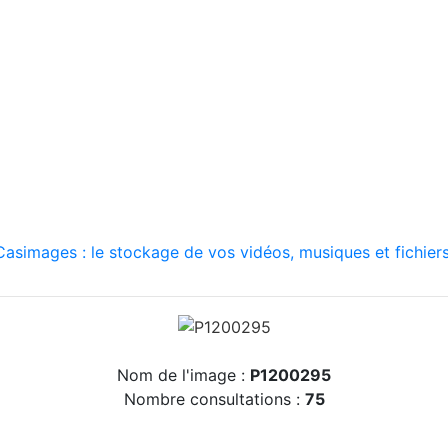
asimages : le stockage de vos vidéos, musiques et fichiers
Nom de l'image :
P1200295
Nombre consultations :
75