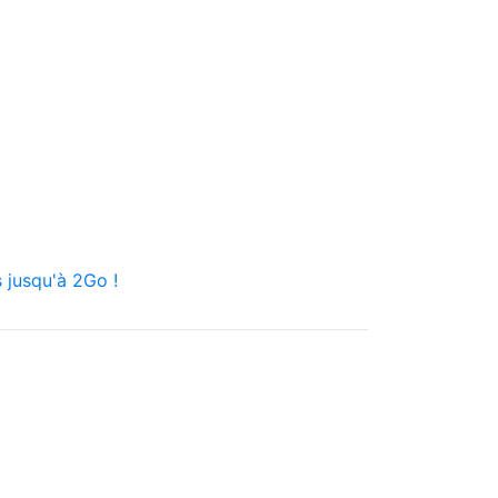
 jusqu'à 2Go !