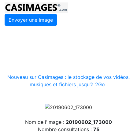
Envoyer une image
Nouveau sur Casimages : le stockage de vos vidéos,
musiques et fichiers jusqu'à 2Go !
Nom de l'image :
20190602_173000
Nombre consultations :
75