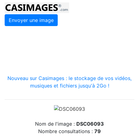
Envoyer une image
Nouveau sur Casimages : le stockage de vos vidéos,
musiques et fichiers jusqu'à 2Go !
Nom de l'image :
DSC06093
Nombre consultations :
79