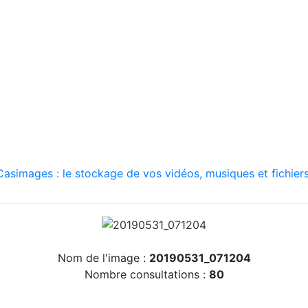
asimages : le stockage de vos vidéos, musiques et fichiers
Nom de l'image :
20190531_071204
Nombre consultations :
80