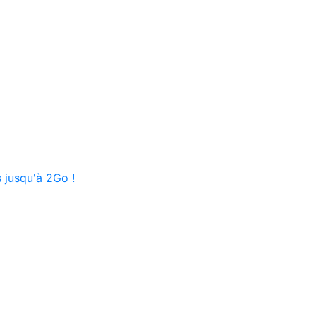
 jusqu'à 2Go !