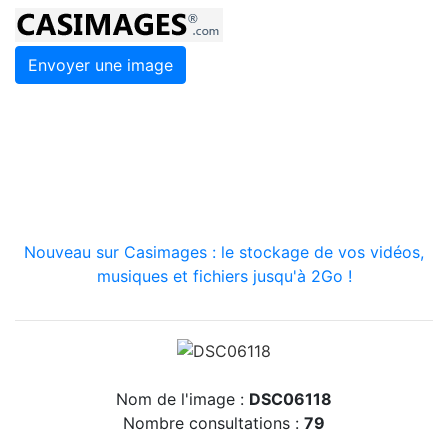
Envoyer une image
Nouveau sur Casimages : le stockage de vos vidéos,
musiques et fichiers jusqu'à 2Go !
Nom de l'image :
DSC06118
Nombre consultations :
79