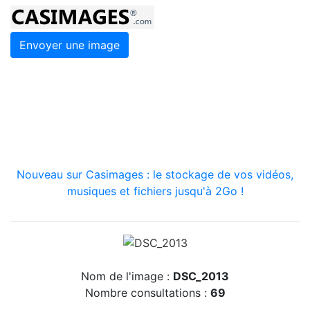
Envoyer une image
Nouveau sur Casimages : le stockage de vos vidéos,
musiques et fichiers jusqu'à 2Go !
Nom de l'image :
DSC_2013
Nombre consultations :
69