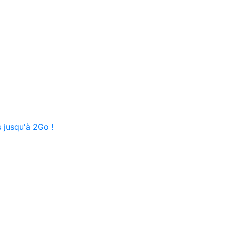
 jusqu'à 2Go !