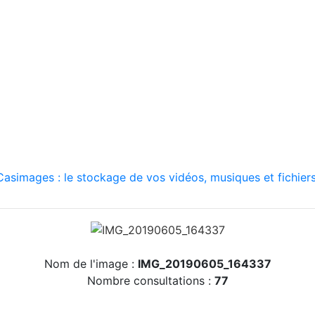
asimages : le stockage de vos vidéos, musiques et fichiers
Nom de l'image :
IMG_20190605_164337
Nombre consultations :
77