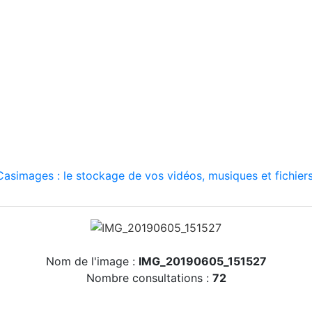
asimages : le stockage de vos vidéos, musiques et fichiers
Nom de l'image :
IMG_20190605_151527
Nombre consultations :
72