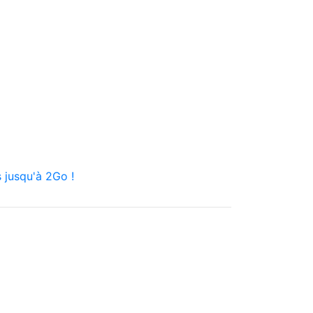
 jusqu'à 2Go !