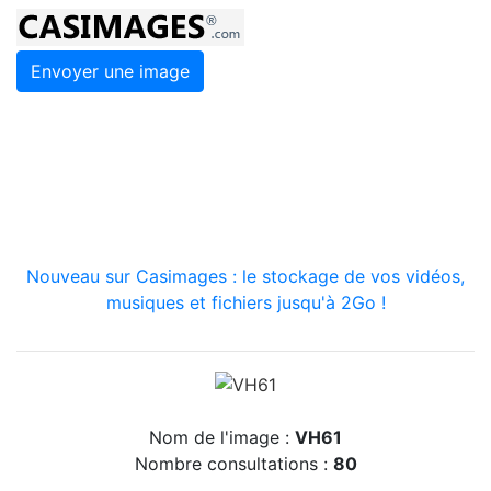
Envoyer une image
Nouveau sur Casimages : le stockage de vos vidéos,
musiques et fichiers jusqu'à 2Go !
Nom de l'image :
VH61
Nombre consultations :
80