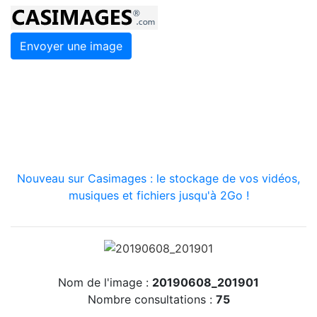
Envoyer une image
Nouveau sur Casimages : le stockage de vos vidéos,
musiques et fichiers jusqu'à 2Go !
Nom de l'image :
20190608_201901
Nombre consultations :
75