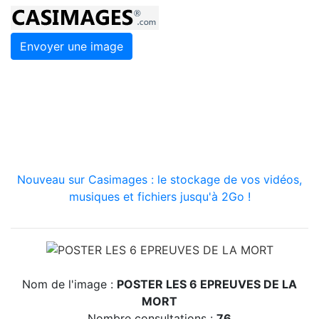
Envoyer une image
Nouveau sur Casimages : le stockage de vos vidéos,
musiques et fichiers jusqu'à 2Go !
Nom de l'image :
POSTER LES 6 EPREUVES DE LA
MORT
Nombre consultations :
76