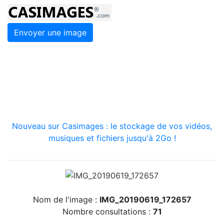
Envoyer une image
Nouveau sur Casimages : le stockage de vos vidéos,
musiques et fichiers jusqu'à 2Go !
Nom de l'image :
IMG_20190619_172657
Nombre consultations :
71