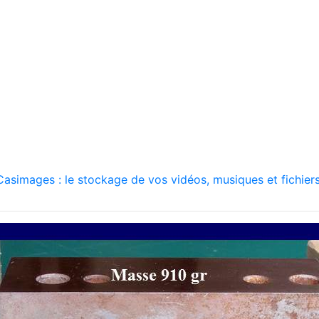
asimages : le stockage de vos vidéos, musiques et fichiers