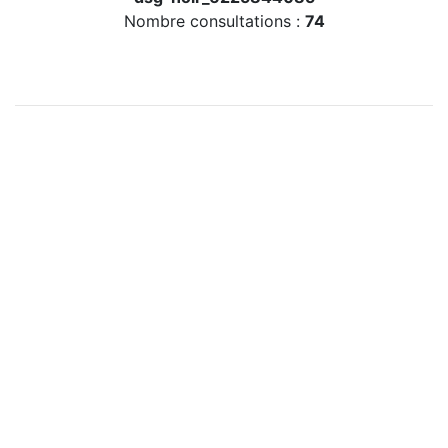
Nombre consultations :
74