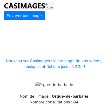
Envoyer une image
Nouveau sur Casimages : le stockage de vos vidéos,
musiques et fichiers jusqu'à 2Go !
Nom de l'image :
Orgue-de-barbarie
Nombre consultations :
84