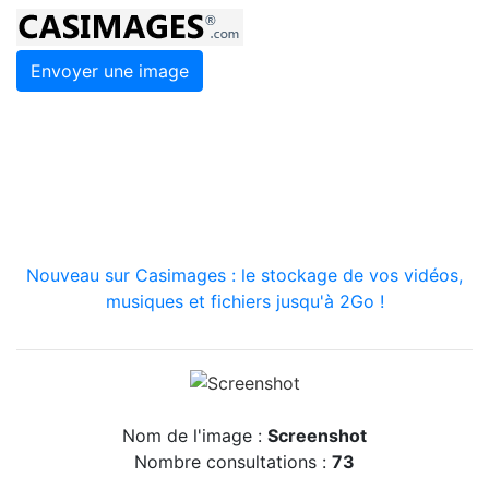
Envoyer une image
Nouveau sur Casimages : le stockage de vos vidéos,
musiques et fichiers jusqu'à 2Go !
Nom de l'image :
Screenshot
Nombre consultations :
73