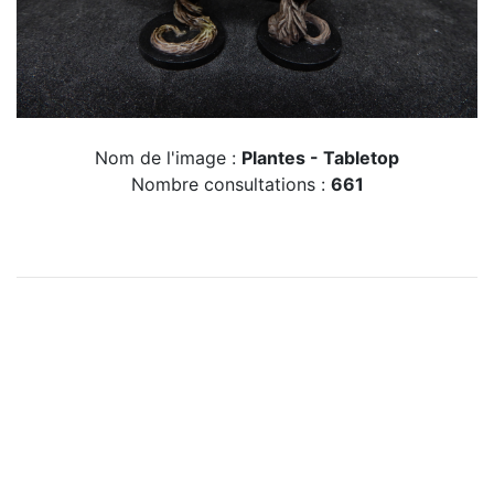
Nom de l'image :
Plantes - Tabletop
Nombre consultations :
661