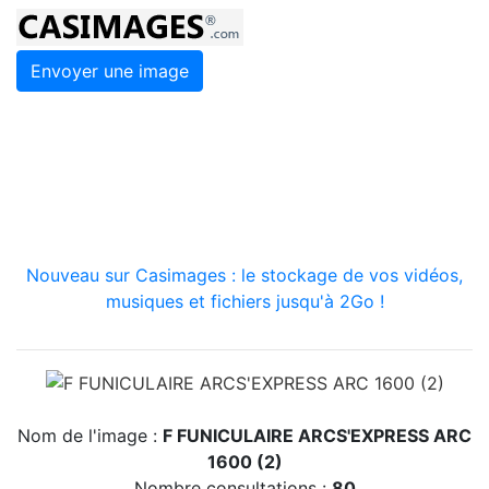
Envoyer une image
Nouveau sur Casimages : le stockage de vos vidéos,
musiques et fichiers jusqu'à 2Go !
Nom de l'image :
F FUNICULAIRE ARCS'EXPRESS ARC
1600 (2)
Nombre consultations :
80