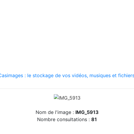
asimages : le stockage de vos vidéos, musiques et fichiers
Nom de l'image :
IMG_5913
Nombre consultations :
81