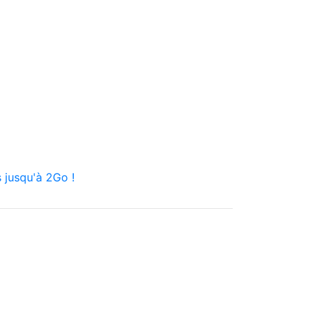
 jusqu'à 2Go !