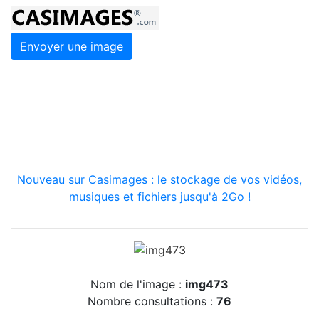
Envoyer une image
Nouveau sur Casimages : le stockage de vos vidéos,
musiques et fichiers jusqu'à 2Go !
Nom de l'image :
img473
Nombre consultations :
76