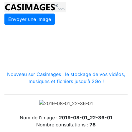
Envoyer une image
Nouveau sur Casimages : le stockage de vos vidéos,
musiques et fichiers jusqu'à 2Go !
Nom de l'image :
2019-08-01_22-36-01
Nombre consultations :
78