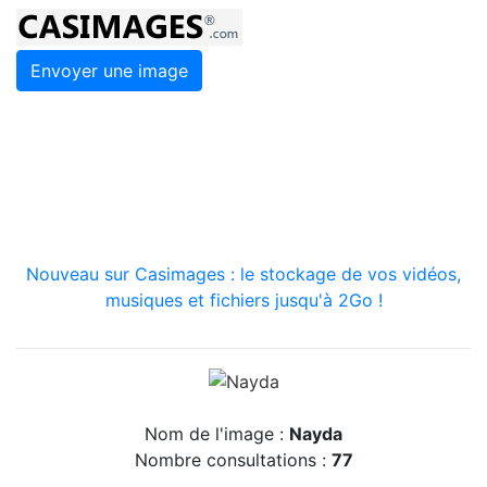
Envoyer une image
Nouveau sur Casimages : le stockage de vos vidéos,
musiques et fichiers jusqu'à 2Go !
Nom de l'image :
Nayda
Nombre consultations :
77