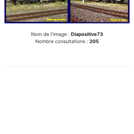
Nom de l'image :
Diapositive73
Nombre consultations :
205