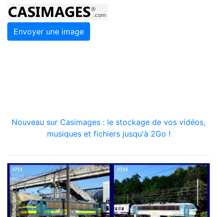
Envoyer une image
Nouveau sur Casimages : le stockage de vos vidéos,
musiques et fichiers jusqu'à 2Go !