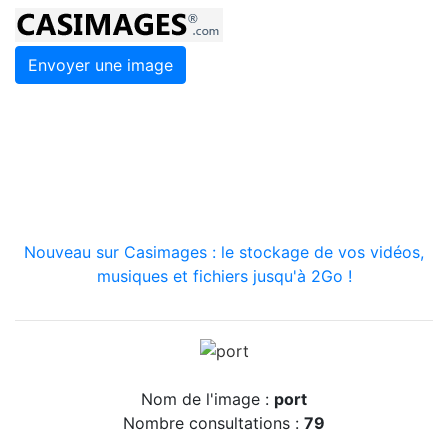
Envoyer une image
Nouveau sur Casimages : le stockage de vos vidéos,
musiques et fichiers jusqu'à 2Go !
Nom de l'image :
port
Nombre consultations :
79