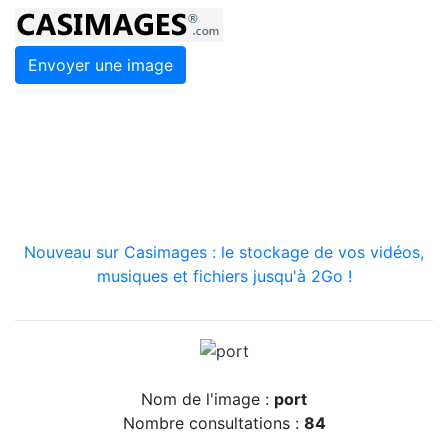
Envoyer une image
Nouveau sur Casimages : le stockage de vos vidéos,
musiques et fichiers jusqu'à 2Go !
Nom de l'image :
port
Nombre consultations :
84