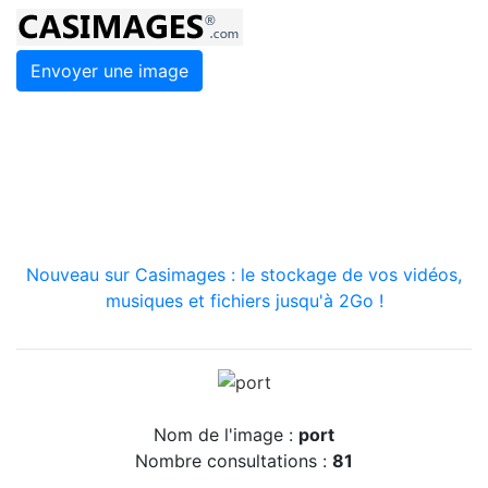
Envoyer une image
Nouveau sur Casimages : le stockage de vos vidéos,
musiques et fichiers jusqu'à 2Go !
Nom de l'image :
port
Nombre consultations :
81