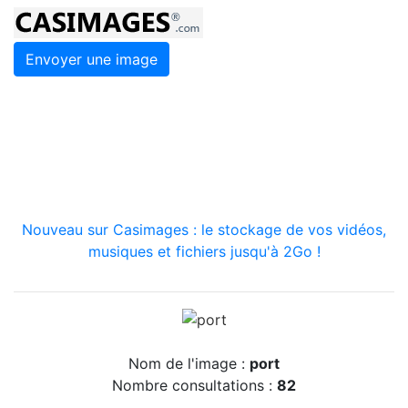
Envoyer une image
Nouveau sur Casimages : le stockage de vos vidéos,
musiques et fichiers jusqu'à 2Go !
Nom de l'image :
port
Nombre consultations :
82