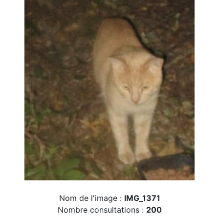
Nom de l'image :
IMG_1371
Nombre consultations :
200