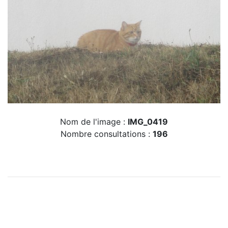
Nom de l'image :
IMG_0419
Nombre consultations :
196