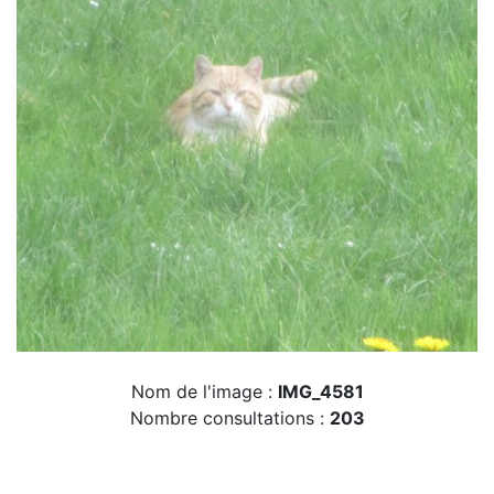
Nom de l'image :
IMG_4581
Nombre consultations :
203