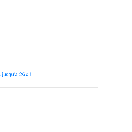
 jusqu'à 2Go !