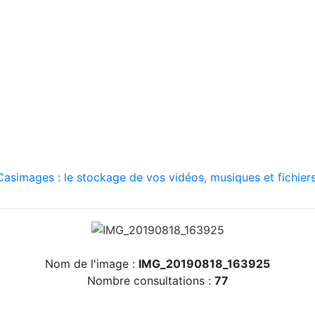
asimages : le stockage de vos vidéos, musiques et fichiers
Nom de l'image :
IMG_20190818_163925
Nombre consultations :
77