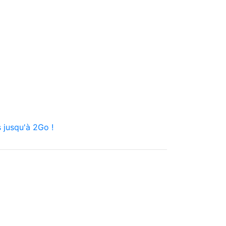
 jusqu'à 2Go !