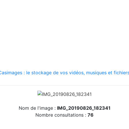
asimages : le stockage de vos vidéos, musiques et fichiers
Nom de l'image :
IMG_20190826_182341
Nombre consultations :
76