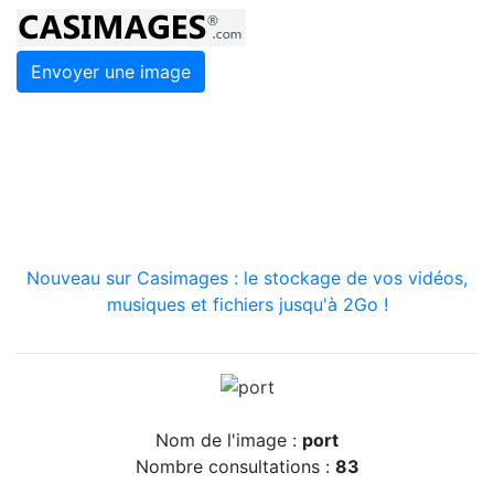
Envoyer une image
Nouveau sur Casimages : le stockage de vos vidéos,
musiques et fichiers jusqu'à 2Go !
Nom de l'image :
port
Nombre consultations :
83