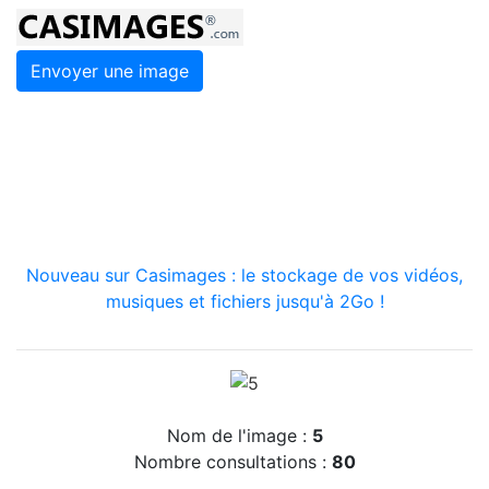
Envoyer une image
Nouveau sur Casimages : le stockage de vos vidéos,
musiques et fichiers jusqu'à 2Go !
Nom de l'image :
5
Nombre consultations :
80