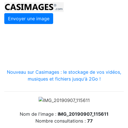
Envoyer une image
Nouveau sur Casimages : le stockage de vos vidéos,
musiques et fichiers jusqu'à 2Go !
Nom de l'image :
IMG_20190907_115611
Nombre consultations :
77