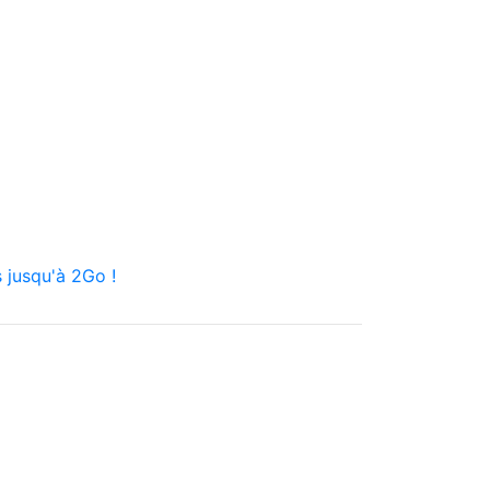
 jusqu'à 2Go !