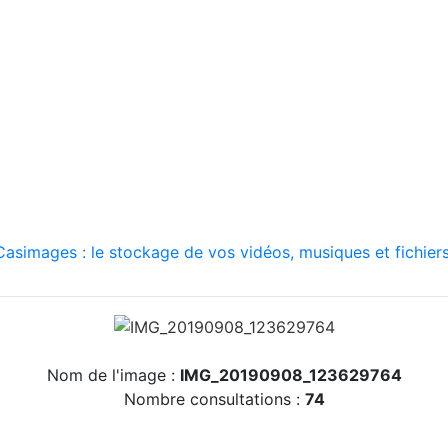
asimages : le stockage de vos vidéos, musiques et fichiers
Nom de l'image :
IMG_20190908_123629764
Nombre consultations :
74