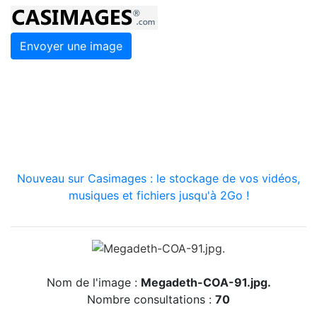
Envoyer une image
Nouveau sur Casimages : le stockage de vos vidéos,
musiques et fichiers jusqu'à 2Go !
Nom de l'image :
Megadeth-COA-91.jpg.
Nombre consultations :
70